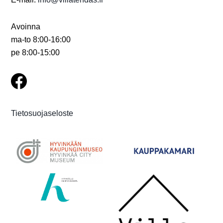
Avoinna
ma-to 8:00-16:00
pe 8:00-15:00
Tietosuojaseloste