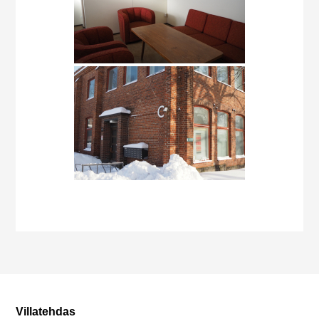
Villatehdas