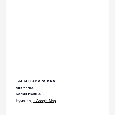
TAPAHTUMAPAIKKA
Villatehdas
Kankurinkatu 4-6
Hyvinkää
,
+ Google Map