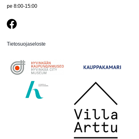
pe 8:00-15:00
Tietosuojaseloste