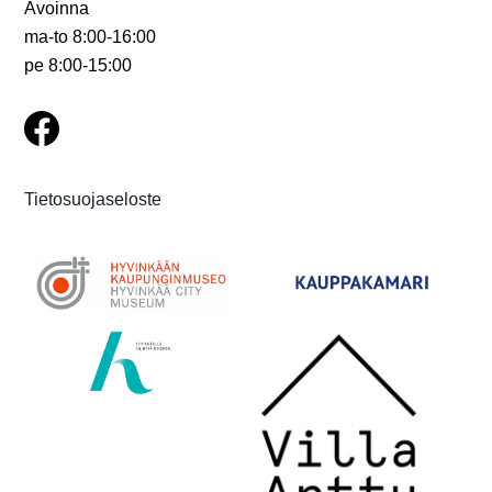
Avoinna
ma-to 8:00-16:00
pe 8:00-15:00
Tietosuojaseloste