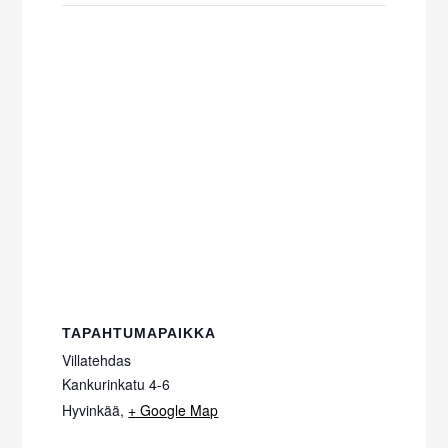
TAPAHTUMAPAIKKA
Villatehdas
Kankurinkatu 4-6
Hyvinkää
,
+ Google Map