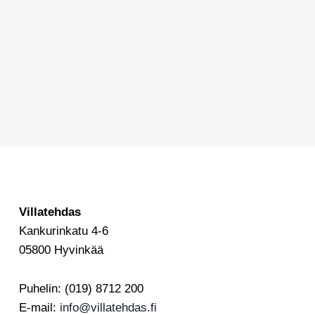
Villatehdas
Kankurinkatu 4-6
05800 Hyvinkää
Puhelin: (019) 8712 200
E-mail:
info@villatehdas.fi