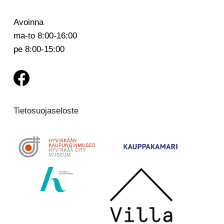
Avoinna
ma-to 8:00-16:00
pe 8:00-15:00
Tietosuojaseloste