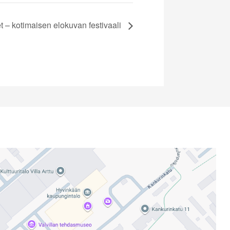
 – kotimaisen elokuvan festivaali