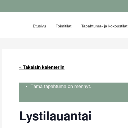
Etusivu
Toimitilat
Tapahtuma- ja kokoustilat
« Takaisin kalenteriin
Tämä tapahtuma on mennyt.
Lystilauantai