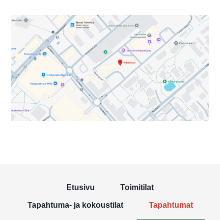
Etusivu
Toimitilat
Tapahtuma- ja kokoustilat
Tapahtumat