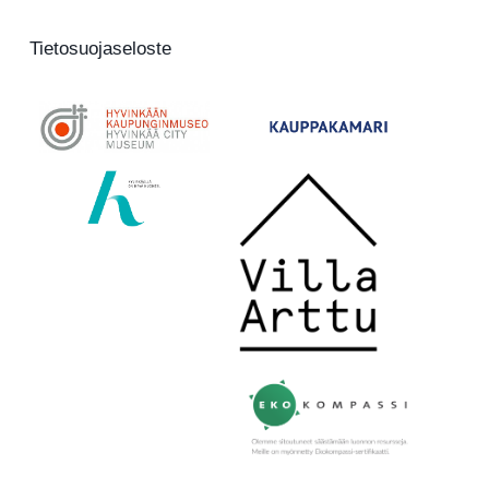
Tietosuojaseloste