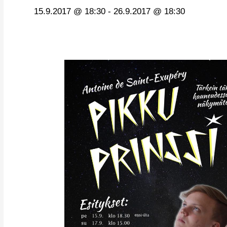
15.9.2017 @ 18:30
-
26.9.2017 @ 18:30