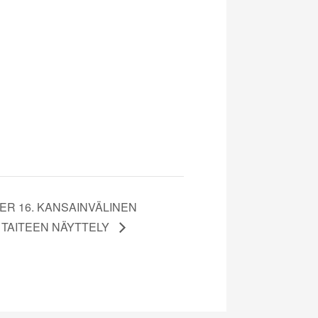
ER 16. KANSAINVÄLINEN
 TAITEEN NÄYTTELY