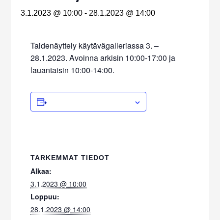
3.1.2023 @ 10:00
-
28.1.2023 @ 14:00
Taidenäyttely käytävägalleriassa 3. –
28.1.2023. Avoinna arkisin 10:00-17:00 ja
lauantaisin 10:00-14:00.
ADD TO CALENDAR
TARKEMMAT TIEDOT
Alkaa:
3.1.2023 @ 10:00
Loppuu:
28.1.2023 @ 14:00