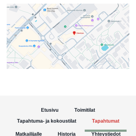
Etusivu
Toimitilat
Tapahtuma- ja kokoustilat
Tapahtumat
Matkailijalle
Historia
Yhteystiedot