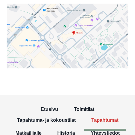
Etusivu
Toimitilat
Tapahtuma- ja kokoustilat
Tapahtumat
Matkailijalle
Historia
Yhteystiedot