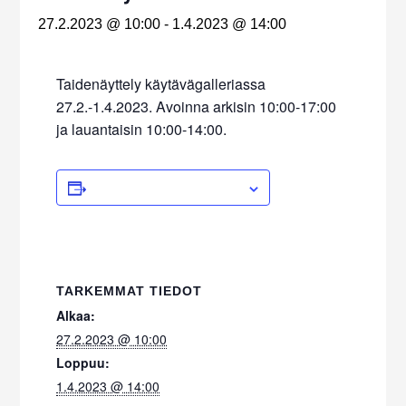
27.2.2023 @ 10:00
-
1.4.2023 @ 14:00
Taidenäyttely käytävägalleriassa
27.2.-1.4.2023. Avoinna arkisin 10:00-17:00
ja lauantaisin 10:00-14:00.
ADD TO CALENDAR
TARKEMMAT TIEDOT
Alkaa:
27.2.2023 @ 10:00
Loppuu:
1.4.2023 @ 14:00