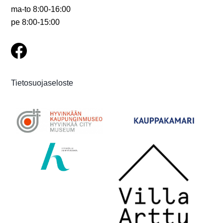
ma-to 8:00-16:00
pe 8:00-15:00
Tietosuojaseloste