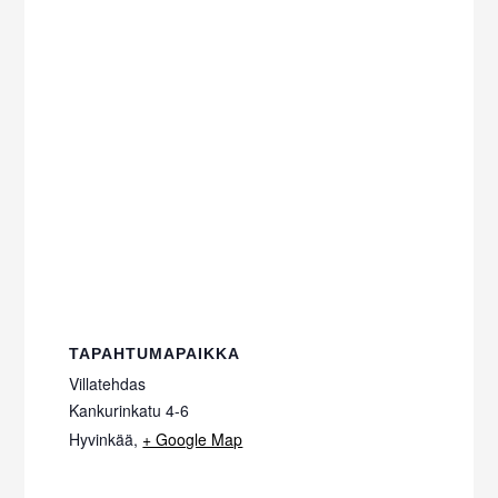
TAPAHTUMAPAIKKA
Villatehdas
Kankurinkatu 4-6
Hyvinkää
,
+ Google Map