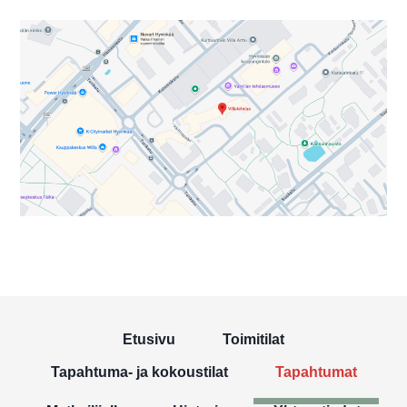
Etusivu
Toimitilat
Tapahtuma- ja kokoustilat
Tapahtumat