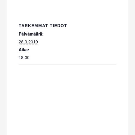
TARKEMMAT TIEDOT
Päivämäärä:
28.3.2019
Aika:
18:00