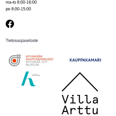
ma-to 8:00-16:00
pe 8:00-15:00
Tietosuojaseloste