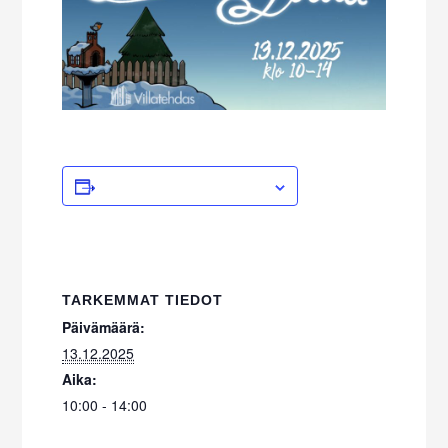
ADD TO CALENDAR
TARKEMMAT TIEDOT
Päivämäärä:
13.12.2025
Aika:
10:00 - 14:00