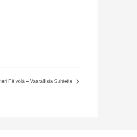
teri Päivölä – Vaarallisia Suhteita