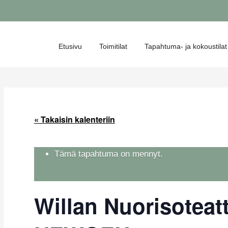
Etusivu
Toimitilat
Tapahtuma- ja kokoustilat
« Takaisin kalenteriin
Tämä tapahtuma on mennyt.
Willan Nuorisoteatt