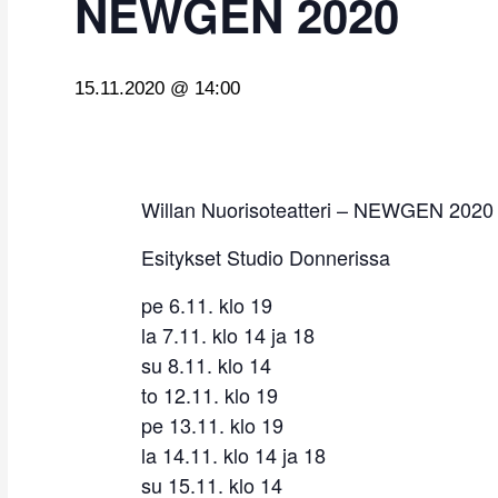
NEWGEN 2020
15.11.2020 @ 14:00
Willan Nuorisoteatteri – NEWGEN 2020
Esitykset Studio Donnerissa
pe 6.11. klo 19
la 7.11. klo 14 ja 18
su 8.11. klo 14
to 12.11. klo 19
pe 13.11. klo 19
la 14.11. klo 14 ja 18
su 15.11. klo 14