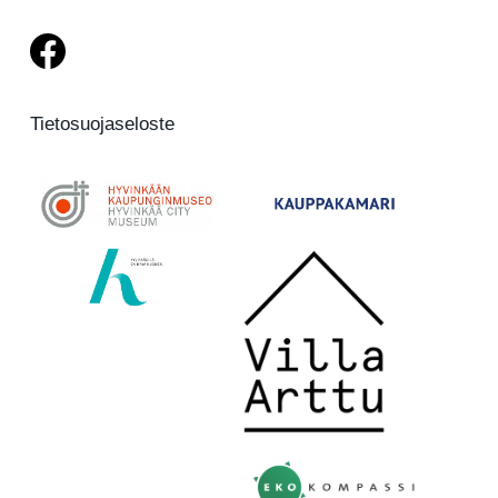
Tietosuojaseloste