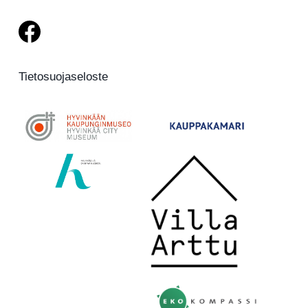
Tietosuojaseloste