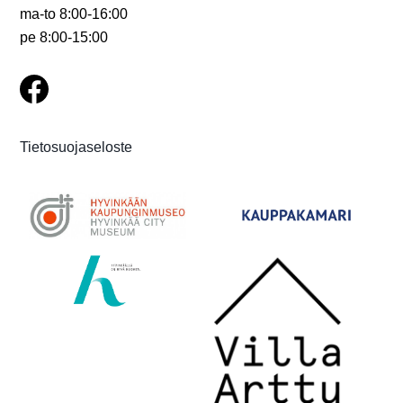
ma-to 8:00-16:00
pe 8:00-15:00
Tietosuojaseloste