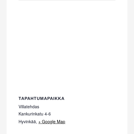
TAPAHTUMAPAIKKA
Villatehdas
Kankurinkatu 4-6
Hyvinkää
,
+ Google Map