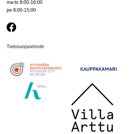
ma-to 8:00-16:00
pe 8:00-15:00
Tietosuojaseloste