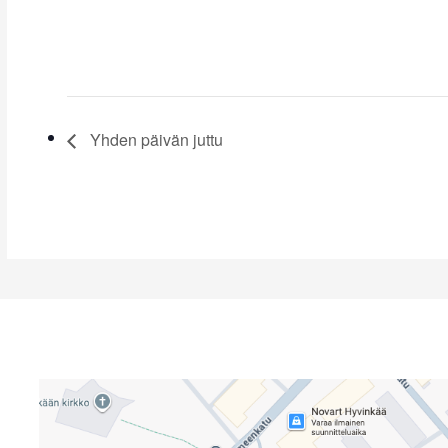
Yhden päivän juttu