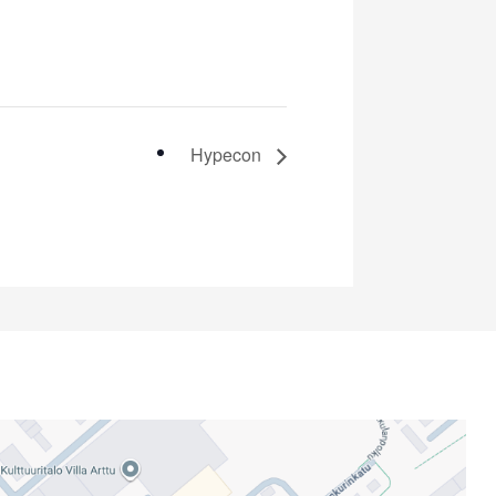
Hypecon