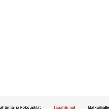
ahtuma- ja kokoustilat
Tapahtumat
Matkailijalle