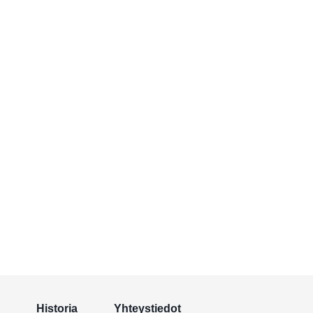
Historia
Yhteystiedot