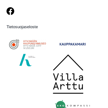
Tietosuojaseloste