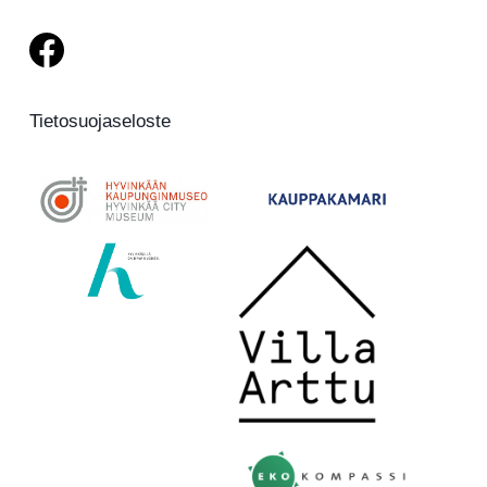
Tietosuojaseloste